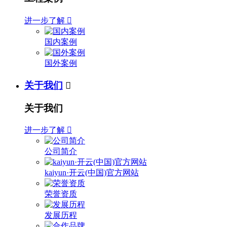
进一步了解

国内案例
国外案例
关于我们

关于我们
进一步了解

公司简介
kaiyun·开云(中国)官方网站
荣誉资质
发展历程