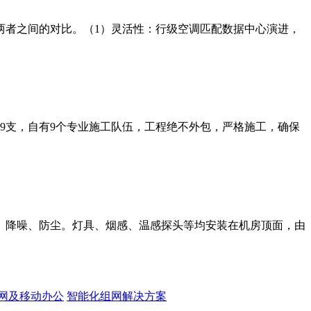
两者之间的对比。（1）灵活性：行级空调匹配数据中心演进，
师9支，自有9个专业施工队伍，工程绝不外包，严格施工，确保
、降噪、防尘。灯具、烟感、温感探头等均安装在机房顶面，由
网及移动办公
智能化组网解决方案