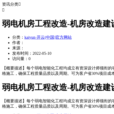
资讯分类


弱电机房工程改造-机房改造建
分类：
kaiyun·开云(中国)官方网站
作者：
来源：
发布时间：
2022-05-10
访问量：
0
【概要描述】
每个弱电智能化工程均成立有资深设计师领衔的项
格施工，确保工程质量品质以及周期。可为客户省30%项目成本
弱电机房工程改造-机房改造建
【概要描述】
每个弱电智能化工程均成立有资深设计师领衔的项
格施工，确保工程质量品质以及周期。可为客户省30%项目成本