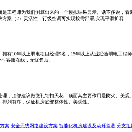
面是工程师为我们测算出来的一个模拟结果显示。话不多说，看
方案（2）灵活性：行级空调可实现按需部署,实现平滑扩容
拥有10年以上弱电项目经理9名，15年以上从业经验弱电工程
4小时客服在线，无忧售后。
处理，顶部建议做微孔铝扣天花，顶面其主要作用是防火、美观
，排列有序，保证机房底部整体性、美观性。
方案
安全无线网络建设方案
智能化机房建设及动环监测
分支组