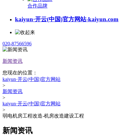
合作品牌
kaiyun·开云(中国)官方网站-kaiyun.com
020-87566596
新闻资讯
您现在的位置：
kaiyun·开云(中国)官方网站
>
新闻资讯
>
kaiyun·开云(中国)官方网站
>
弱电机房工程改造-机房改造建设工程
新闻资讯