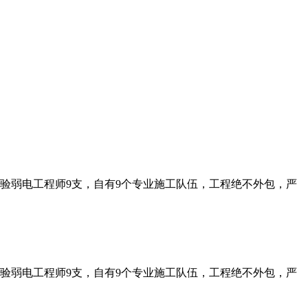
经验弱电工程师9支，自有9个专业施工队伍，工程绝不外包，严
经验弱电工程师9支，自有9个专业施工队伍，工程绝不外包，严