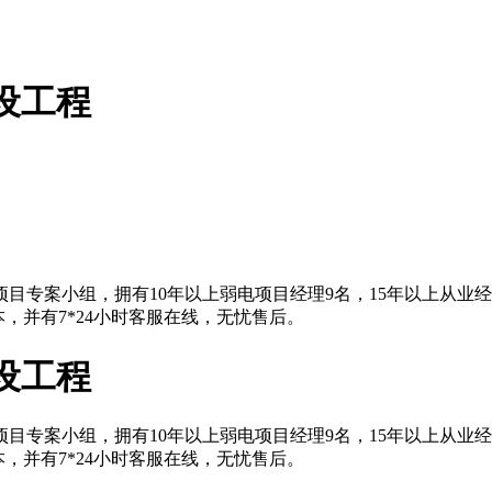
设工程
目专案小组，拥有10年以上弱电项目经理9名，15年以上从业
，并有7*24小时客服在线，无忧售后。
设工程
目专案小组，拥有10年以上弱电项目经理9名，15年以上从业
，并有7*24小时客服在线，无忧售后。