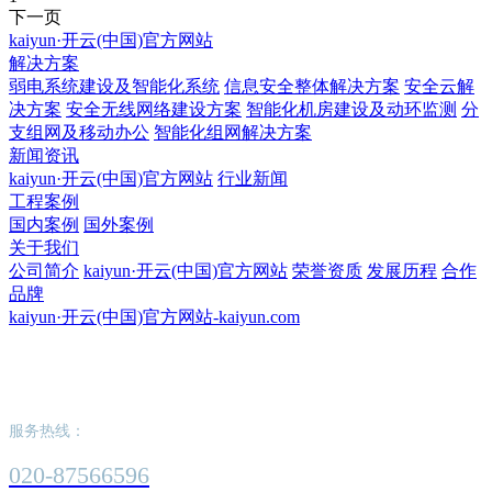
下一页
kaiyun·开云(中国)官方网站
解决方案
弱电系统建设及智能化系统
信息安全整体解决方案
安全云解
决方案
安全无线网络建设方案
智能化机房建设及动环监测
分
支组网及移动办公
智能化组网解决方案
新闻资讯
kaiyun·开云(中国)官方网站
行业新闻
工程案例
国内案例
国外案例
关于我们
公司简介
kaiyun·开云(中国)官方网站
荣誉资质
发展历程
合作
品牌
kaiyun·开云(中国)官方网站-kaiyun.com
kaiyun·开云(中国)官方网站-kaiyun.com
服务热线：
020-87566596