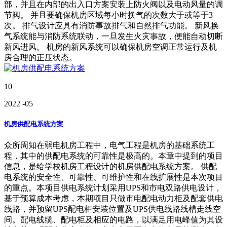
部，并且在内部的出入口方案安装上防火阀以及电动风量的调
节阀。 并且要确保机房区域每小时换气的次数大于或等于3
次。 排气设计应具有消防事故排气和自然排气功能。 新风换
气系统能与消防系统联动，一旦发生火灾事故，便能自动切断
新风进风。 机房的新风系统可以确保机房空调正常运行及机
房合理的正压状态。
10
2022
-05
机房供配电系统方案
众所周知在弱电机房工程中，电气工程是机房的基础系统工
程，其中的供配电系统的可靠性是极高的。本章中提到的项目
信息，是给学校机房工程设计的机房供配电系统方案。 供配
电系统的安全性、可靠性、可维护性和在线扩展性是本次项目
的重点。本项目供电系统计划采用UPS和市电双路供电设计，
基于预算成本考虑，本期项目只做市电配电动力柜及配套供电
线路，并预留UPS配电柜安装位置及UPS供电线路线槽走线空
间。配电线缆、配电柜及相应的电路，以满足用电峰值为其设