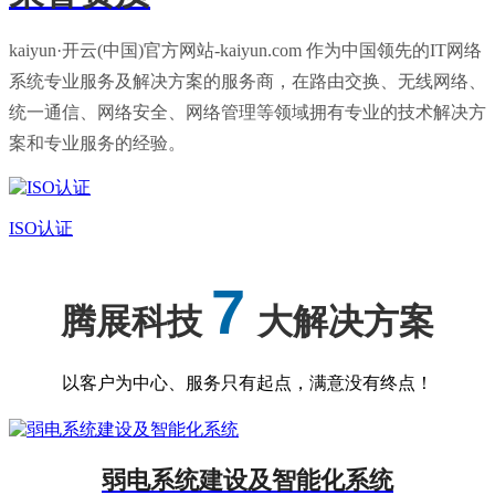
kaiyun·开云(中国)官方网站-kaiyun.com 作为中国领先的IT网络
系统专业服务及解决方案的服务商，在路由交换、无线网络、
统一通信、网络安全、网络管理等领域拥有专业的技术解决方
案和专业服务的经验。
ISO认证
7
腾展科技
大解决方案
以客户为中心、服务只有起点，满意没有终点！
弱电系统建设及智能化系统