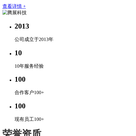
查看详情 +
2013
公司成立于2013年
10
10年服务经验
100
合作客户100+
100
现有员工100+
荣誉资质