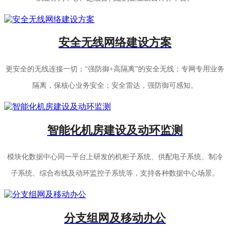
安全无线网络建设方案
更安全的无线连接一切；“强防御+高隔离”的安全无线；专网专用业务
隔离，保核心业务安全；安全雷达，强防御可感知。
智能化机房建设及动环监测
模块化数据中心同一平台上研发的机柜子系统、供配电子系统、制冷
子系统、综合布线及动环监控子系统等，支持各种数据中心场景。
分支组网及移动办公