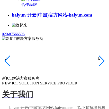
合作品牌
kaiyun·开云(中国)官方网站-kaiyun.com
020-87566596


新ICT解决方案服务商
NEW ICT SOLUTION SERVICE PROVIDER
关于我们
kaiyun·开云(中国)官方网站-kaiyun.com （以下简称腾展科