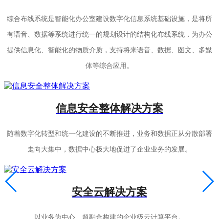
综合布线系统是智能化办公室建设数字化信息系统基础设施，是将所
有语音、数据等系统进行统一的规划设计的结构化布线系统，为办公
提供信息化、智能化的物质介质，支持将来语音、数据、图文、多媒
体等综合应用。
信息安全整体解决方案
随着数字化转型和统一化建设的不断推进，业务和数据正从分散部署
走向大集中，数据中心极大地促进了企业业务的发展。
安全云解决方案
以业务为中心、超融合构建的企业级云计算平台。